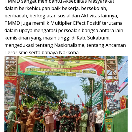
TMMD sangat membantu Aksebilitas Masyarakat
dalam berkehidupan baik bekerja, bersekolah,
beribadah, berkegiatan sosial dan Aktivitas lainnya,
TMMD juga memilik Multiplier Effect Positif terutama
dalam upaya mengatasi persoalan bangsa antara lain
kemiskinan yang masih tinggi di Kab. Sukabumi,
mengedukasi tentang Nasionalisme, tentang Ancaman
Terorisme serta bahaya Narkoba.