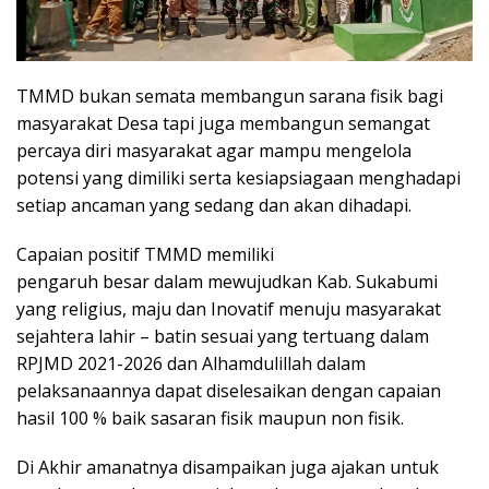
TMMD bukan semata membangun sarana fisik bagi
masyarakat Desa tapi juga membangun semangat
percaya diri masyarakat agar mampu mengelola
potensi yang dimiliki serta kesiapsiagaan menghadapi
setiap ancaman yang sedang dan akan dihadapi.
Capaian positif TMMD memiliki
pengaruh besar dalam mewujudkan Kab. Sukabumi
yang religius, maju dan Inovatif menuju masyarakat
sejahtera lahir – batin sesuai yang tertuang dalam
RPJMD 2021-2026 dan Alhamdulillah dalam
pelaksanaannya dapat diselesaikan dengan capaian
hasil 100 % baik sasaran fisik maupun non fisik.
Di Akhir amanatnya disampaikan juga ajakan untuk