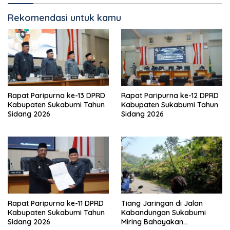
Rekomendasi untuk kamu
Rapat Paripurna ke-13 DPRD
Rapat Paripurna ke-12 DPRD
Kabupaten Sukabumi Tahun
Kabupaten Sukabumi Tahun
Sidang 2026
Sidang 2026
Rapat Paripurna ke-11 DPRD
Tiang Jaringan di Jalan
Kabupaten Sukabumi Tahun
Kabandungan Sukabumi
Sidang 2026
Miring Bahayakan