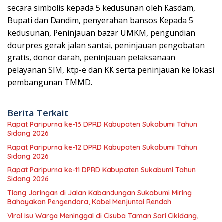
secara simbolis kepada 5 kedusunan oleh Kasdam,
Bupati dan Dandim, penyerahan bansos Kepada 5
kedusunan, Peninjauan bazar UMKM, pengundian
dourpres gerak jalan santai, peninjauan pengobatan
gratis, donor darah, peninjauan pelaksanaan
pelayanan SIM, ktp-e dan KK serta peninjauan ke lokasi
pembangunan TMMD.
Berita Terkait
Rapat Paripurna ke-13 DPRD Kabupaten Sukabumi Tahun
Sidang 2026
Rapat Paripurna ke-12 DPRD Kabupaten Sukabumi Tahun
Sidang 2026
Rapat Paripurna ke-11 DPRD Kabupaten Sukabumi Tahun
Sidang 2026
Tiang Jaringan di Jalan Kabandungan Sukabumi Miring
Bahayakan Pengendara, Kabel Menjuntai Rendah
Viral Isu Warga Meninggal di Cisuba Taman Sari Cikidang,