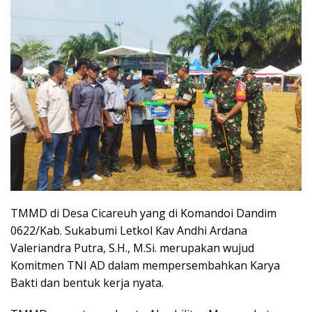
TMMD di Desa Cicareuh yang di Komandoi Dandim
0622/Kab. Sukabumi Letkol Kav Andhi Ardana
Valeriandra Putra, S.H., M.Si. merupakan wujud
Komitmen TNI AD dalam mempersembahkan Karya
Bakti dan bentuk kerja nyata.