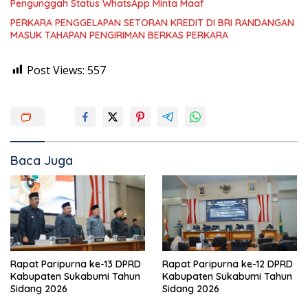
Pengunggah Status WhatsApp Minta Maaf
PERKARA PENGGELAPAN SETORAN KREDIT DI BRI RANDANGAN
MASUK TAHAPAN PENGIRIMAN BERKAS PERKARA
Post Views:
557
Baca Juga
Rapat Paripurna ke-13 DPRD
Rapat Paripurna ke-12 DPRD
Kabupaten Sukabumi Tahun
Kabupaten Sukabumi Tahun
Sidang 2026
Sidang 2026