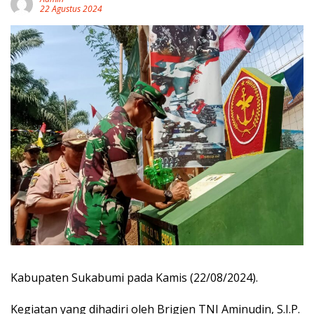
22 Agustus 2024
Kabupaten Sukabumi pada Kamis (22/08/2024).
Kegiatan yang dihadiri oleh Brigjen TNI Aminudin, S.I.P.