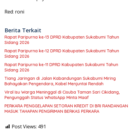
Red: roni
Berita Terkait
Rapat Paripurna ke-13 DPRD Kabupaten Sukabumi Tahun
Sidang 2026
Rapat Paripurna ke-12 DPRD Kabupaten Sukabumi Tahun
Sidang 2026
Rapat Paripurna ke-11 DPRD Kabupaten Sukabumi Tahun
Sidang 2026
Tiang Jaringan di Jalan Kabandungan Sukabumi Miring
Bahayakan Pengendara, Kabel Menjuntai Rendah
Viral Isu Warga Meninggal di Cisuba Taman Sari Cikidang,
Pengunggah Status WhatsApp Minta Maaf
PERKARA PENGGELAPAN SETORAN KREDIT DI BRI RANDANGAN
MASUK TAHAPAN PENGIRIMAN BERKAS PERKARA
Post Views:
491