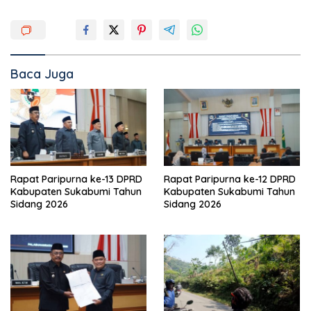
Baca Juga
Rapat Paripurna ke-13 DPRD
Rapat Paripurna ke-12 DPRD
Kabupaten Sukabumi Tahun
Kabupaten Sukabumi Tahun
Sidang 2026
Sidang 2026