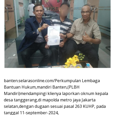
banten.selarasonline.com/Perkumpulan Lembaga
Bantuan Hukum,mandiri Banten,(PLBH
Mandiri)mendampingi klienya laporkan oknum kepala
desa tanggerang,di mapolda metro jaya Jakarta
selatan,dengan dugaan sesuai pasal 263 KUHP, pada
tanggal 11-september-2024,