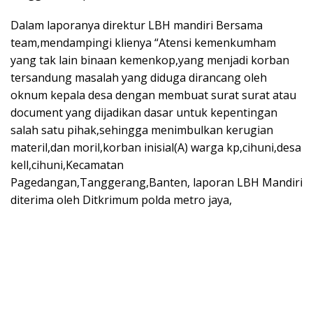
Dalam laporanya direktur LBH mandiri Bersama
team,mendampingi klienya “Atensi kemenkumham
yang tak lain binaan kemenkop,yang menjadi korban
tersandung masalah yang diduga dirancang oleh
oknum kepala desa dengan membuat surat surat atau
document yang dijadikan dasar untuk kepentingan
salah satu pihak,sehingga menimbulkan kerugian
materil,dan moril,korban inisial(A) warga kp,cihuni,desa
kell,cihuni,Kecamatan
Pagedangan,Tanggerang,Banten, laporan LBH Mandiri
diterima oleh Ditkrimum polda metro jaya,