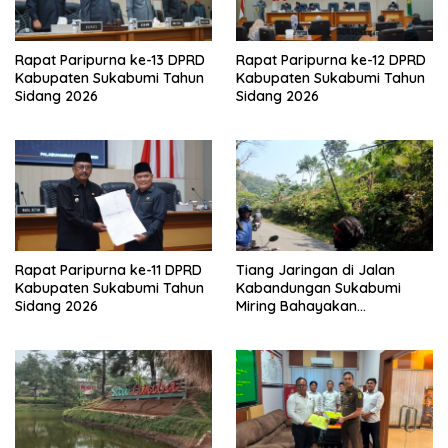
Rapat Paripurna ke-13 DPRD
Rapat Paripurna ke-12 DPRD
Kabupaten Sukabumi Tahun
Kabupaten Sukabumi Tahun
Sidang 2026
Sidang 2026
Rapat Paripurna ke-11 DPRD
Tiang Jaringan di Jalan
Kabupaten Sukabumi Tahun
Kabandungan Sukabumi
Sidang 2026
Miring Bahayakan
Pengendara, Kabel Menjuntai
Rendah