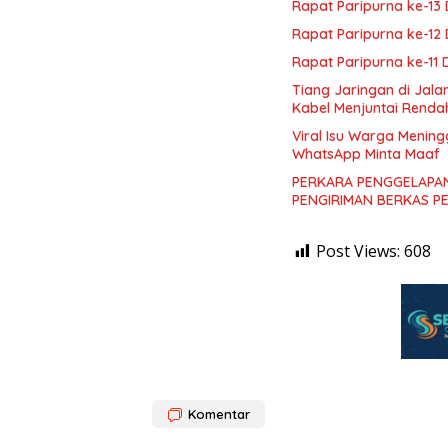
Rapat Paripurna ke-1
Rapat Paripurna ke-1
Rapat Paripurna ke-11
Tiang Jaringan di Jal
Kabel Menjuntai Renda
Viral Isu Warga Mening
WhatsApp Minta Maaf
PERKARA PENGGELAPAN
PENGIRIMAN BERKAS P
Post Views:
608
Komentar