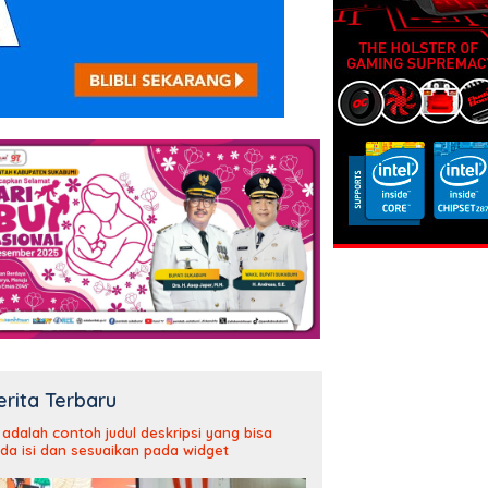
erita Terbaru
i adalah contoh judul deskripsi yang bisa
da isi dan sesuaikan pada widget