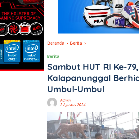
Beranda
Berita
Berita
Sambut HUT RI Ke-79
Kalapanunggal Berhia
Umbul-Umbul
Admin
2 Agustus 2024