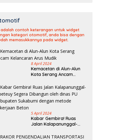
tomotif
i adalah contoh keterangan untuk widget
ngan kategori otomotif, anda bisa dengan
dah memasukkannya pada widget.
8 April 2024
Kemacetan di Alun-Alun
Kota Serang Ancam
Kelancaran Arus Mudik
5 April 2024
Kabar Gembira! Ruas
Jalan Kalapanunggal-
Cipeteuy Segera Dibangun
oleh dinas PU Kabupaten