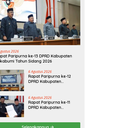
Agustus 2026
pat Paripurna ke-13 DPRD Kabupaten
kabumi Tahun Sidang 2026
6 Agustus 2026
Rapat Paripurna ke-12
DPRD Kabupaten
Sukabumi Tahun Sidang
2026
6 Agustus 2026
Rapat Paripurna ke-11
DPRD Kabupaten
Sukabumi Tahun Sidang
2026
Selengkapnya