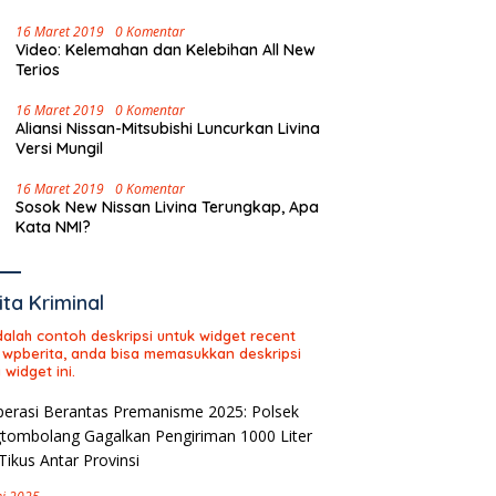
16 Maret 2019
0 Komentar
Video: Kelemahan dan Kelebihan All New
Terios
16 Maret 2019
0 Komentar
Aliansi Nissan-Mitsubishi Luncurkan Livina
Versi Mungil
16 Maret 2019
0 Komentar
Sosok New Nissan Livina Terungkap, Apa
Kata NMI?
ita Kriminal
adalah contoh deskripsi untuk widget recent
 wpberita, anda bisa memasukkan deskripsi
 widget ini.