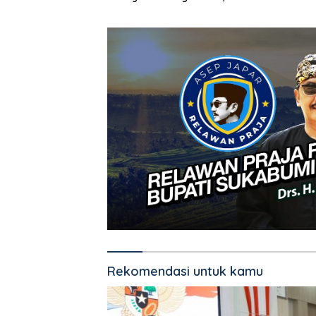
Menjuntai Rendah
Rekomendasi untuk kamu