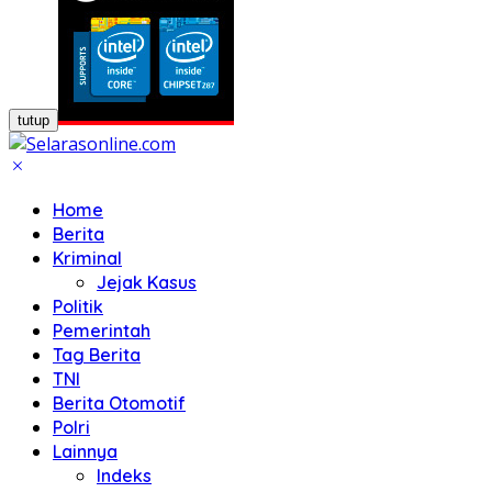
tutup
Home
Berita
Kriminal
Jejak Kasus
Politik
Pemerintah
Tag Berita
TNI
Berita Otomotif
Polri
Lainnya
Indeks