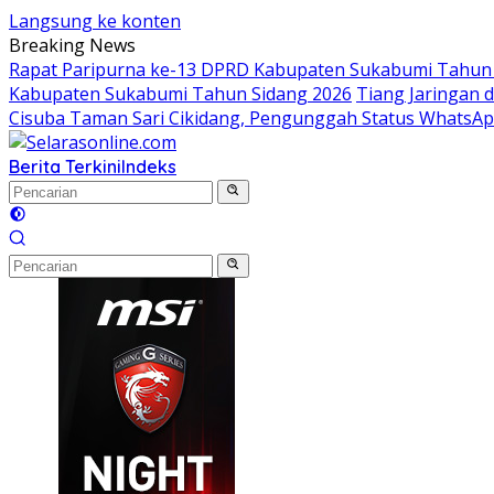
Langsung ke konten
Breaking News
Rapat Paripurna ke-13 DPRD Kabupaten Sukabumi Tahun 
Kabupaten Sukabumi Tahun Sidang 2026
Tiang Jaringan 
Cisuba Taman Sari Cikidang, Pengunggah Status WhatsA
Berita Terkini
Indeks