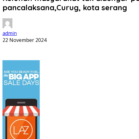
pancalaksana,Curug, kota serang
admin
22 November 2024