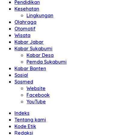
Pendidikan
Kesehatan
Lingkungan
Olahraga
Otomotif
Wisata
Kabar Jabar
Kabar Sukabumi
Kabar Desa
Pemda Sukabumi
Kabar Banten
Sosial
Sosmed
Website
Facebook
YouTube
Indeks
Tentang kami
Kode Etik
Redaksi